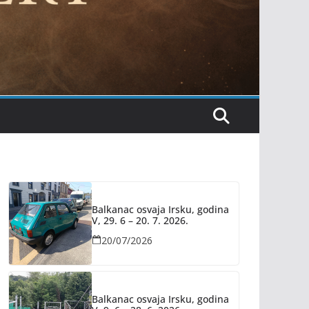
Balkanac osvaja Irsku, godina
V, 29. 6 – 20. 7. 2026.
20/07/2026
Balkanac osvaja Irsku, godina