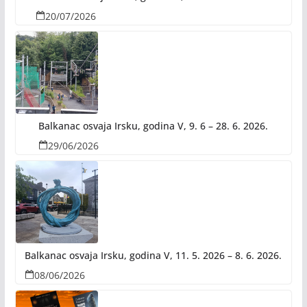
20/07/2026
Balkanac osvaja Irsku, godina V, 9. 6 – 28. 6. 2026.
29/06/2026
Balkanac osvaja Irsku, godina V, 11. 5. 2026 – 8. 6. 2026.
08/06/2026