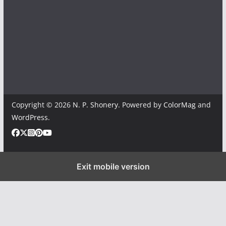
Copyright © 2026
N. P. Shonery
. Powered by
ColorMag
and
WordPress
.
Exit mobile version