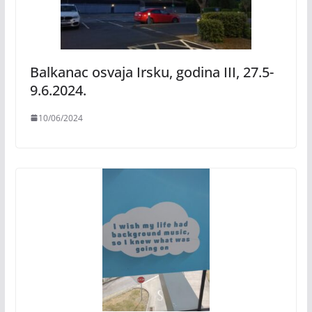
Balkanac osvaja Irsku, godina III, 27.5-
9.6.2024.
10/06/2024