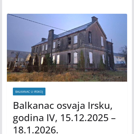
BALKANAC U IRSKOJ
Balkanac osvaja Irsku,
godina IV, 15.12.2025 –
18.1.2026.