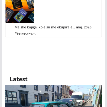
Majske knjige, koje su me okupirale… maj, 2026.
04/06/2026
Latest