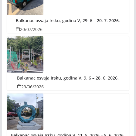
Balkanac osvaja Irsku, godina V, 29. 6 – 20. 7. 2026.
20/07/2026
Balkanac osvaja Irsku, godina V, 9. 6 – 28. 6. 2026.
29/06/2026
Balkanac osvaja Irsku, godina V, 11. 5. 2026 – 8. 6. 2026.