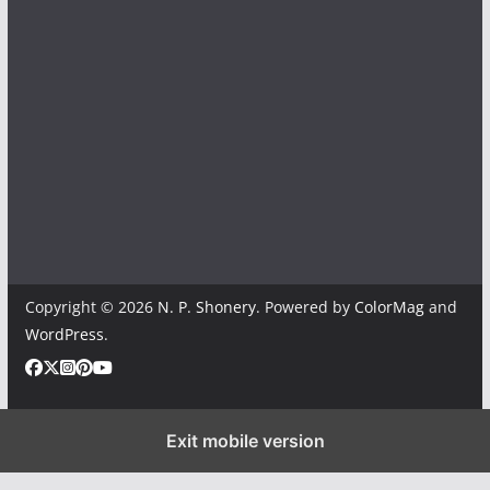
Copyright © 2026
N. P. Shonery
. Powered by
ColorMag
and
WordPress
.
Exit mobile version