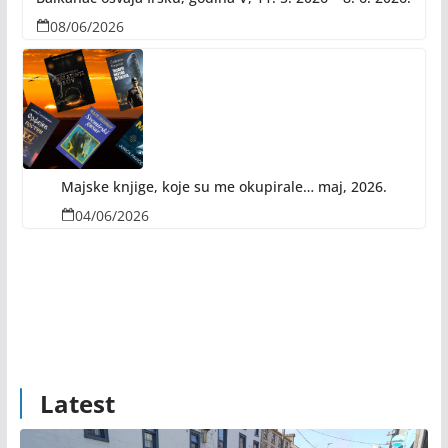
08/06/2026
Majske knjige, koje su me okupirale… maj, 2026.
04/06/2026
Latest