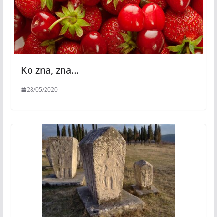
Ko zna, zna…
28/05/2020