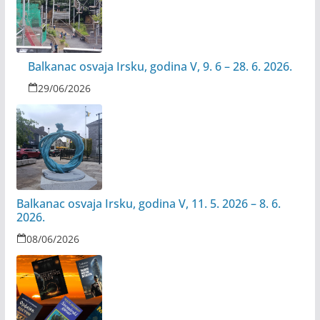
Balkanac osvaja Irsku, godina V, 9. 6 – 28. 6. 2026.
29/06/2026
Balkanac osvaja Irsku, godina V, 11. 5. 2026 – 8. 6.
2026.
08/06/2026