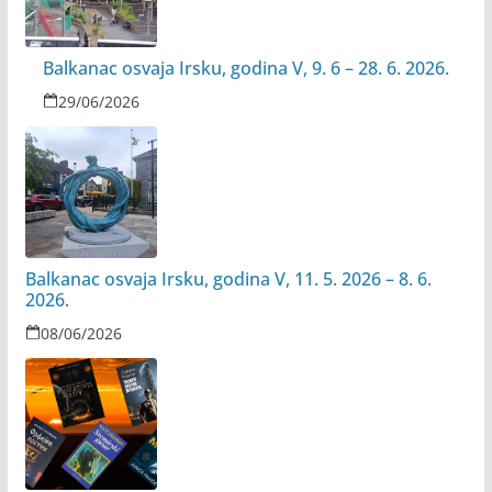
Balkanac osvaja Irsku, godina V, 9. 6 – 28. 6. 2026.
29/06/2026
Balkanac osvaja Irsku, godina V, 11. 5. 2026 – 8. 6.
2026.
08/06/2026