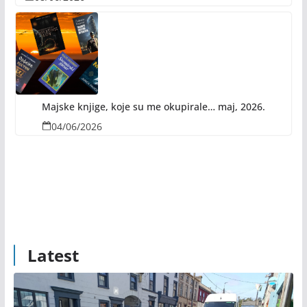
Majske knjige, koje su me okupirale… maj, 2026.
04/06/2026
Latest