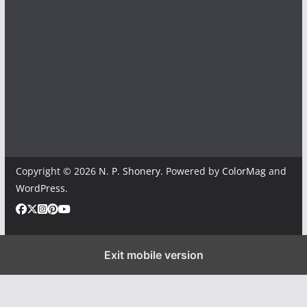
Copyright © 2026
N. P. Shonery
. Powered by
ColorMag
and
WordPress
.
Exit mobile version