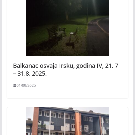
Balkanac osvaja Irsku, godina IV, 21. 7
– 31.8. 2025.
01/09/2025