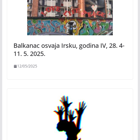
Balkanac osvaja Irsku, godina IV, 28. 4-
11. 5. 2025.
12/05/2025