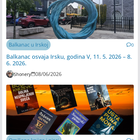
Balkanac u Irskoj
0
Balkanac osvaja Irsku, godina V, 11. 5. 2026 – 8.
6. 2026.
08/06/2026
Shonery