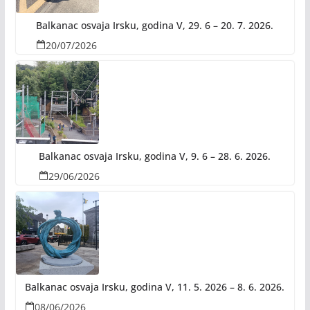
Balkanac osvaja Irsku, godina V, 29. 6 – 20. 7. 2026.
20/07/2026
Balkanac osvaja Irsku, godina V, 9. 6 – 28. 6. 2026.
29/06/2026
Balkanac osvaja Irsku, godina V, 11. 5. 2026 – 8. 6. 2026.
08/06/2026