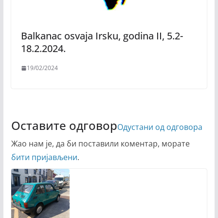
Balkanac osvaja Irsku, godina II, 5.2-
18.2.2024.
19/02/2024
Оставите одговор
Одустани од одговора
Жао нам је, да би поставили коментар, морате
бити пријављени
.