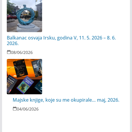
Balkanac osvaja Irsku, godina V, 11. 5. 2026 – 8. 6.
2026.
08/06/2026
Majske knjige, koje su me okupirale… maj, 2026.
04/06/2026