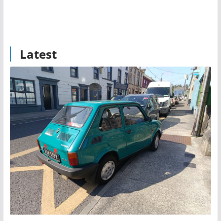
Latest