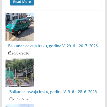
Read More
Balkanac osvaja Irsku, godina V, 29. 6 – 20. 7. 2026.
20/07/2026
Balkanac osvaja Irsku, godina V, 9. 6 – 28. 6. 2026.
29/06/2026