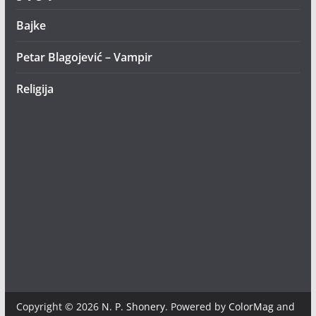
Bajke
Petar Blagojević – Vampir
Religija
Copyright © 2026
N. P. Shonery
. Powered by
ColorMag
and