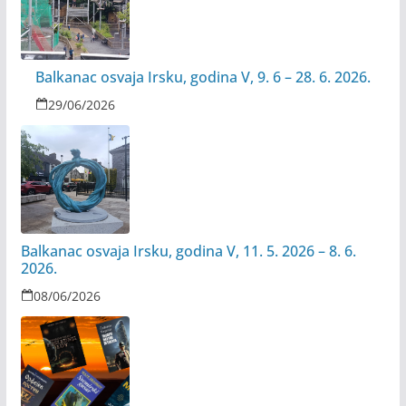
Balkanac osvaja Irsku, godina V, 9. 6 – 28. 6. 2026.
29/06/2026
Balkanac osvaja Irsku, godina V, 11. 5. 2026 – 8. 6.
2026.
08/06/2026