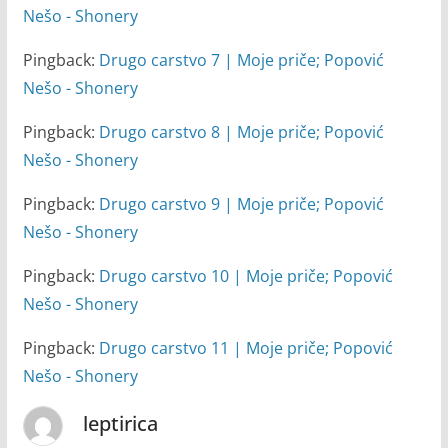
Nešo - Shonery
Pingback:
Drugo carstvo 7 | Moje priče; Popović
Nešo - Shonery
Pingback:
Drugo carstvo 8 | Moje priče; Popović
Nešo - Shonery
Pingback:
Drugo carstvo 9 | Moje priče; Popović
Nešo - Shonery
Pingback:
Drugo carstvo 10 | Moje priče; Popović
Nešo - Shonery
Pingback:
Drugo carstvo 11 | Moje priče; Popović
Nešo - Shonery
leptirica