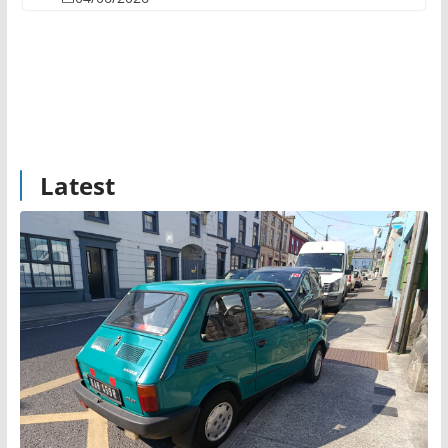
Latest