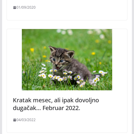
01/09/2020
Kratak mesec, ali ipak dovoljno
dugačak… Februar 2022.
04/03/2022