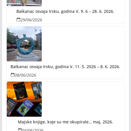
Balkanac osvaja Irsku, godina V, 9. 6 – 28. 6. 2026.
29/06/2026
Balkanac osvaja Irsku, godina V, 11. 5. 2026 – 8. 6. 2026.
08/06/2026
Majske knjige, koje su me okupirale… maj, 2026.
04/06/2026