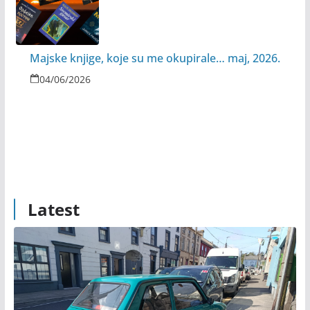
Majske knjige, koje su me okupirale… maj, 2026.
04/06/2026
Latest