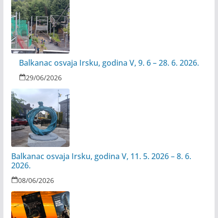
Balkanac osvaja Irsku, godina V, 9. 6 – 28. 6. 2026.
29/06/2026
Balkanac osvaja Irsku, godina V, 11. 5. 2026 – 8. 6.
2026.
08/06/2026