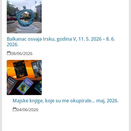
Balkanac osvaja Irsku, godina V, 11. 5. 2026 – 8. 6.
2026.
08/06/2026
Majske knjige, koje su me okupirale… maj, 2026.
04/06/2026