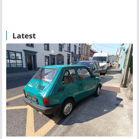
Latest