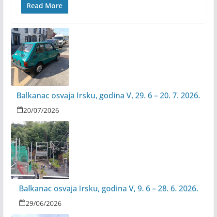
Read More
Balkanac osvaja Irsku, godina V, 29. 6 – 20. 7. 2026.
20/07/2026
Balkanac osvaja Irsku, godina V, 9. 6 – 28. 6. 2026.
29/06/2026