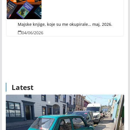
Majske knjige, koje su me okupirale… maj, 2026.
04/06/2026
Latest