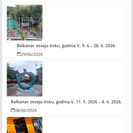
Balkanac osvaja Irsku, godina V, 9. 6 – 28. 6. 2026.
29/06/2026
Balkanac osvaja Irsku, godina V, 11. 5. 2026 – 8. 6. 2026.
08/06/2026