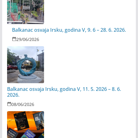
Balkanac osvaja Irsku, godina V, 9. 6 – 28. 6. 2026.
29/06/2026
Balkanac osvaja Irsku, godina V, 11. 5. 2026 – 8. 6.
2026.
08/06/2026