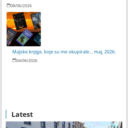
08/06/2026
Majske knjige, koje su me okupirale… maj, 2026.
04/06/2026
Latest