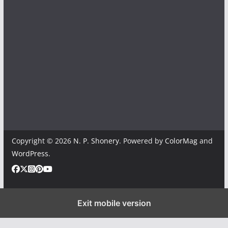
Copyright © 2026
N. P. Shonery
. Powered by
ColorMag
and
WordPress
.
Exit mobile version