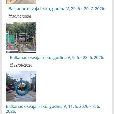
Balkanac osvaja Irsku, godina V, 29. 6 – 20. 7. 2026.
20/07/2026
Balkanac osvaja Irsku, godina V, 9. 6 – 28. 6. 2026.
29/06/2026
Balkanac osvaja Irsku, godina V, 11. 5. 2026 – 8. 6.
2026.