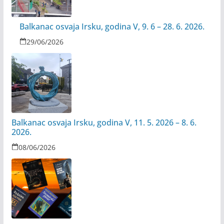
Balkanac osvaja Irsku, godina V, 9. 6 – 28. 6. 2026.
29/06/2026
Balkanac osvaja Irsku, godina V, 11. 5. 2026 – 8. 6.
2026.
08/06/2026